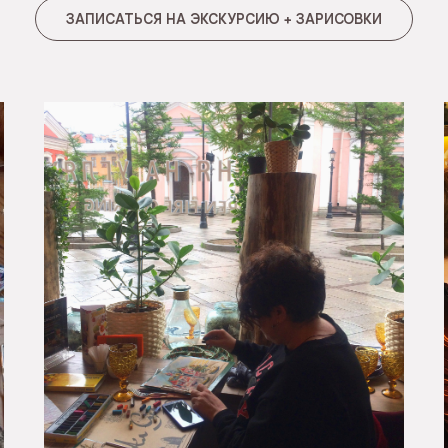
ЗАПИСАТЬСЯ НА ЭКСКУРСИЮ + ЗАРИСОВКИ