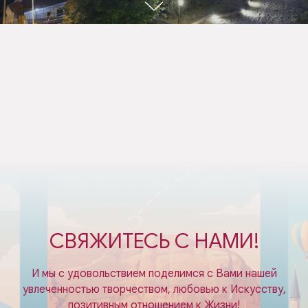
СВЯЖИТЕСЬ С НАМИ!
И мы с удовольствием поделимся с Вами нашей
увлеченностью творчеством, любовью к Искусству,
позитивным отношением к Жизни!