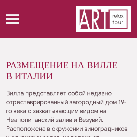
РАЗМЕЩЕНИЕ НА ВИЛЛЕ
В ИТАЛИИ
Вилла представляет собой недавно
отреставрированный загородный дом 19-
го века с захватывающим видом на
Неаполитанский залив и Везувий.
Расположена в окружении виноградников