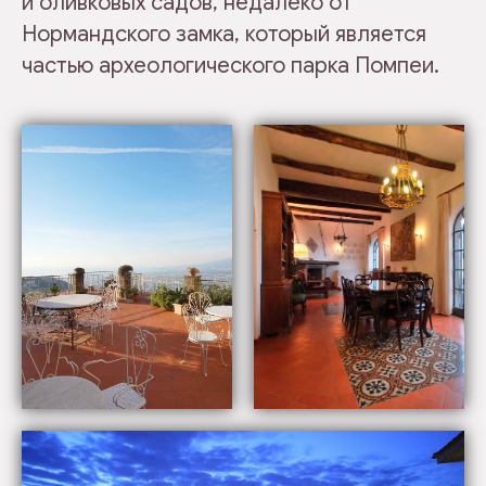
и оливковых садов, недалеко от
Нормандского замка, который является
частью археологического парка Помпеи.