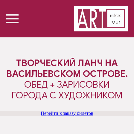
ТВОРЧЕСКИЙ ЛАНЧ НА
ВАСИЛЬЕВСКОМ ОСТРОВЕ.
ОБЕД + ЗАРИСОВКИ
ГОРОДА С ХУДОЖНИКОМ
Перейти к заказу билетов