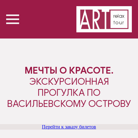
МЕЧТЫ О КРАСОТЕ.
ЭКСКУРСИОННАЯ
ПРОГУЛКА ПО
ВАСИЛЬЕВСКОМУ ОСТРОВУ
Перейти к заказу билетов