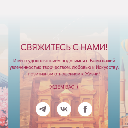
СВЯЖИТЕСЬ С НАМИ!
И мы с удовольствием поделимся с Вами нашей
увлеченностью творчеством, любовью к Искусству,
позитивным отношением к Жизни!
ЖДЕМ ВАС :)