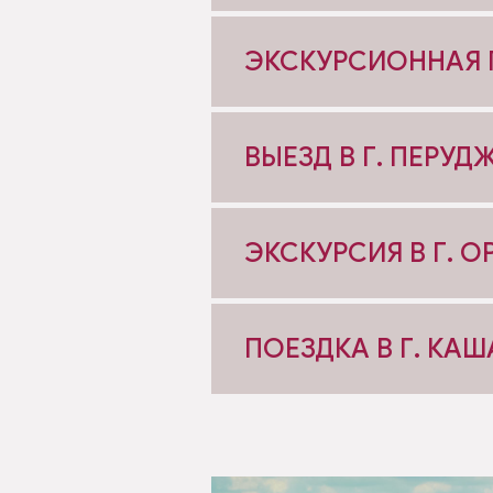
ЭКСКУРСИОННАЯ П
ВЫЕЗД В Г. ПЕРУД
ЭКСКУРСИЯ В Г. 
ПОЕЗДКА В Г. КА