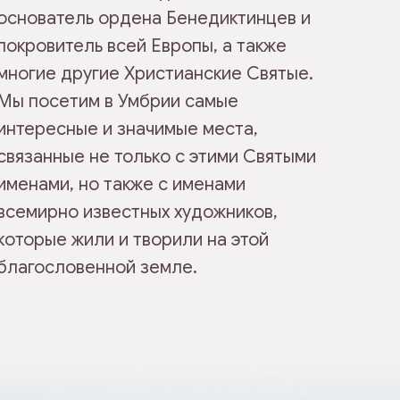
основатель ордена Бенедиктинцев и
покровитель всей Европы, а также
многие другие Христианские Святые.
Мы посетим в Умбрии самые
интересные и значимые места,
связанные не только с этими Святыми
именами, но также с именами
всемирно известных художников,
которые жили и творили на этой
благословенной земле.