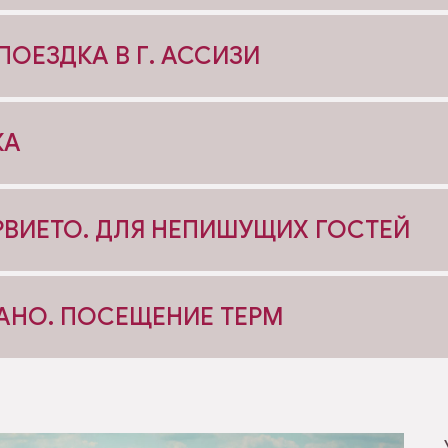
ОЕЗДКА В Г. АССИЗИ
ЖА
ОРВИЕТО. ДЛЯ НЕПИШУЩИХ ГОСТЕЙ
ШАНО. ПОСЕЩЕНИЕ ТЕРМ