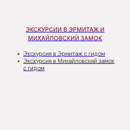
ЭКСКУРСИИ В ЭРМИТАЖ И
МИХАЙЛОВСКИЙ ЗАМОК
Экскурсия в Эрмитаж с гидом
Экскурсия в Михайловский замок
с гидом