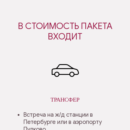
В СТОИМОСТЬ ПАКЕТА
ВХОДИТ
ТРАНСФЕР
Встреча на ж/д станции в
Петербурге или в аэропорту
Пулково