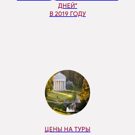
ДНЕЙ"
В 2019 ГОДУ
ЦЕНЫ НА ТУРЫ