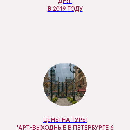
ДНЯ"
В 2019 ГОДУ
ЦЕНЫ НА ТУРЫ
"АРТ-ВЫХОДНЫЕ В ПЕТЕРБУРГЕ 6