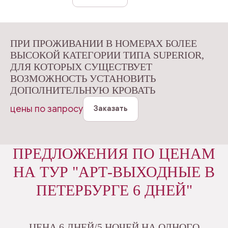
ПРИ ПРОЖИВАНИИ В НОМЕРАХ БОЛЕЕ
ВЫСОКОЙ КАТЕГОРИИ ТИПА SUPERIOR,
ДЛЯ КОТОРЫХ СУЩЕСТВУЕТ
ВОЗМОЖНОСТЬ УСТАНОВИТЬ
ДОПОЛНИТЕЛЬНУЮ КРОВАТЬ
цены по запросу
Заказать
ПРЕДЛОЖЕНИЯ ПО ЦЕНАМ
НА ТУР "АРТ-ВЫХОДНЫЕ В
ПЕТЕРБУРГЕ 6 ДНЕЙ"
ЦЕНА 6 ДНЕЙ/5 НОЧЕЙ НА ОДНОГО