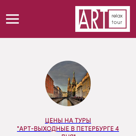
ЦЕНЫ НА ТУРЫ
"АРТ-ВЫХОДНЫЕ В ПЕТЕРБУРГЕ 4