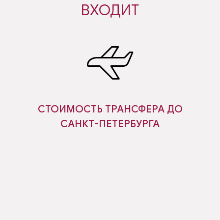
ВХОДИТ
СТОИМОСТЬ ТРАНСФЕРА ДО
САНКТ-ПЕТЕРБУРГА