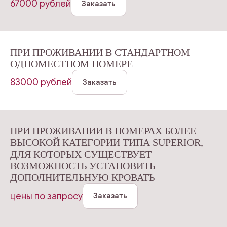
67000 рублей
Заказать
ПРИ ПРОЖИВАНИИ В СТАНДАРТНОМ
ОДНОМЕСТНОМ НОМЕРЕ
83000 рублей
Заказать
ПРИ ПРОЖИВАНИИ В НОМЕРАХ БОЛЕЕ
ВЫСОКОЙ КАТЕГОРИИ ТИПА SUPERIOR,
ДЛЯ КОТОРЫХ СУЩЕСТВУЕТ
ВОЗМОЖНОСТЬ УСТАНОВИТЬ
ДОПОЛНИТЕЛЬНУЮ КРОВАТЬ
цены по запросу
Заказать