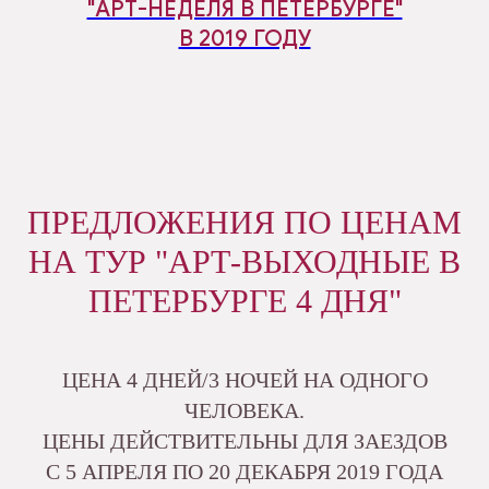
"АРТ-НЕДЕЛЯ В ПЕТЕРБУРГЕ"
В 2019 ГОДУ
ПРЕДЛОЖЕНИЯ ПО ЦЕНАМ
НА ТУР "АРТ-ВЫХОДНЫЕ В
ПЕТЕРБУРГЕ 4 ДНЯ"
ЦЕНА 4 ДНЕЙ/3 НОЧЕЙ НА ОДНОГО
ЧЕЛОВЕКА.
ЦЕНЫ ДЕЙСТВИТЕЛЬНЫ ДЛЯ ЗАЕЗДОВ
C 5 АПРЕЛЯ ПО 20 ДЕКАБРЯ 2019 ГОДА