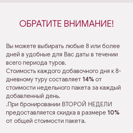
ОБРАТИТЕ ВНИМАНИЕ!
Вы можете выбирать любые 8 или более
дней в удобные для Вас даты в течении
всего периода туров.
Стоимость каждого добавочного дня к 8-
дневному туру составляет
14%
от
стоимости недельного пакета за каждый
добавленный день.
.При бронировании ВТОРОЙ НЕДЕЛИ
предоставляется скидка в размере
10%
от общей стоимости пакета.