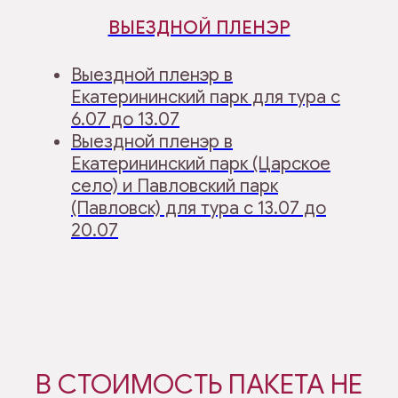
ВЫЕЗДНОЙ ПЛЕНЭР
Выездной пленэр в
Екатерининский парк для тура с
6.07 до 13.07
Выездной пленэр в
Екатерининский парк (Царское
село) и Павловский парк
(Павловск) для тура с 13.07 до
20.07
В СТОИМОСТЬ ПАКЕТА НЕ