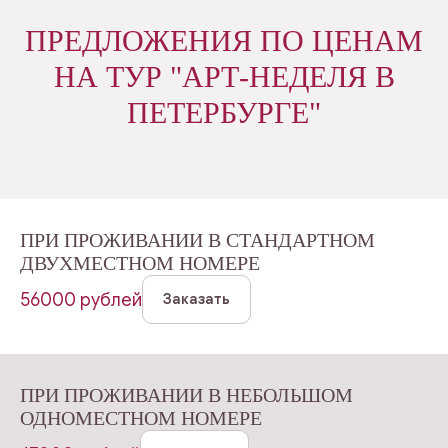
ПРЕДЛОЖЕНИЯ ПО ЦЕНАМ
НА ТУР "АРТ-НЕДЕЛЯ В
ПЕТЕРБУРГЕ"
ПРИ ПРОЖИВАНИИ В СТАНДАРТНОМ
ДВУХМЕСТНОМ НОМЕРЕ
56000 рублей
Заказать
ПРИ ПРОЖИВАНИИ В НЕБОЛЬШОМ
ОДНОМЕСТНОМ НОМЕРЕ