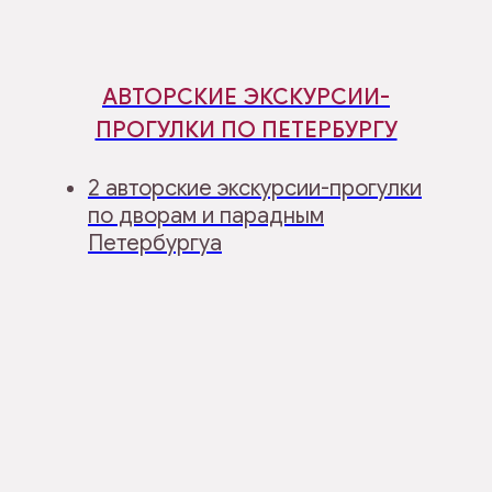
АВТОРСКИЕ ЭКСКУРСИИ-
ПРОГУЛКИ ПО ПЕТЕРБУРГУ
2 авторские экскурсии-прогулки
по дворам и парадным
Петербургуа