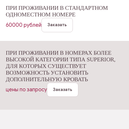
ПРИ ПРОЖИВАНИИ В СТАНДАРТНОМ
ОДНОМЕСТНОМ НОМЕРЕ
60000 рублей
Заказать
ПРИ ПРОЖИВАНИИ В НОМЕРАХ БОЛЕЕ
ВЫСОКОЙ КАТЕГОРИИ ТИПА SUPERIOR,
ДЛЯ КОТОРЫХ СУЩЕСТВУЕТ
ВОЗМОЖНОСТЬ УСТАНОВИТЬ
ДОПОЛНИТЕЛЬНУЮ КРОВАТЬ
цены по запросу
Заказать