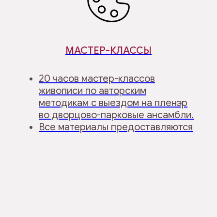
МАСТЕР-КЛАССЫ
20 часов мастер-классов
живописи по авторским
методикам с выездом на пленэр
во дворцово-парковые ансамбли.
Все материалы предоставляются