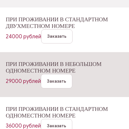
ПРИ ПРОЖИВАНИИ В СТАНДАРТНОМ
ДВУХМЕСТНОМ НОМЕРЕ
24000 рублей
Заказать
ПРИ ПРОЖИВАНИИ В НЕБОЛЬШОМ
ОДНОМЕСТНОМ НОМЕРЕ
29000 рублей
Заказать
ПРИ ПРОЖИВАНИИ В СТАНДАРТНОМ
ОДНОМЕСТНОМ НОМЕРЕ
36000 рублей
Заказать