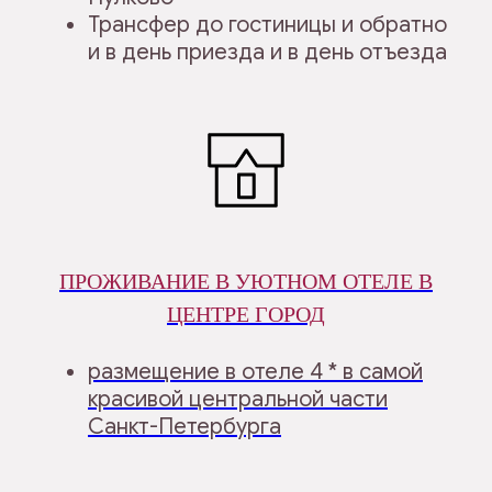
Трансфер до гостиницы и обратно
и в день приезда и в день отъезда
ПРОЖИВАНИЕ В УЮТНОМ ОТЕЛЕ В
ЦЕНТРЕ ГОРОД
размещение в отеле 4 * в самой
красивой центральной части
Санкт-Петербурга