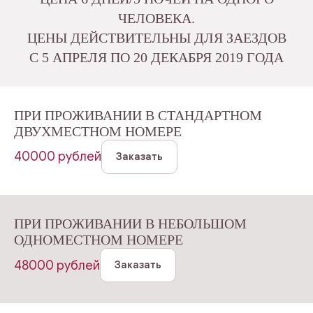
ЧЕЛОВЕКА.
ЦЕНЫ ДЕЙСТВИТЕЛЬНЫ ДЛЯ ЗАЕЗДОВ
C 5 АПРЕЛЯ ПО 20 ДЕКАБРЯ 2019 ГОДА
ПРИ ПРОЖИВАНИИ В СТАНДАРТНОМ
ДВУХМЕСТНОМ НОМЕРЕ
40000 рублей
Заказать
ПРИ ПРОЖИВАНИИ В НЕБОЛЬШОМ
ОДНОМЕСТНОМ НОМЕРЕ
48000 рублей
Заказать