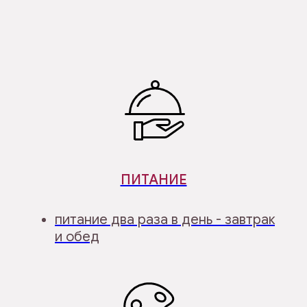
ПИТАНИЕ
питание два раза в день - завтрак
и обед