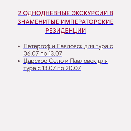
2 ОДНОДНЕВНЫЕ ЭКСКУРСИИ В
ЗНАМЕНИТЫЕ ИМПЕРАТОРСКИЕ
РЕЗИДЕНЦИИ
Петергоф и Павловск для тура с
06.07 по 13.07
Царское Село и Павловск для
тура с 13.07 по 20.07